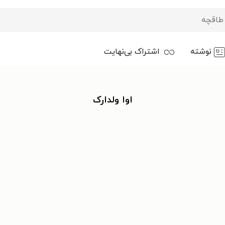
نوشته
اشتراک بی‌نهایت
اوا ولدارک