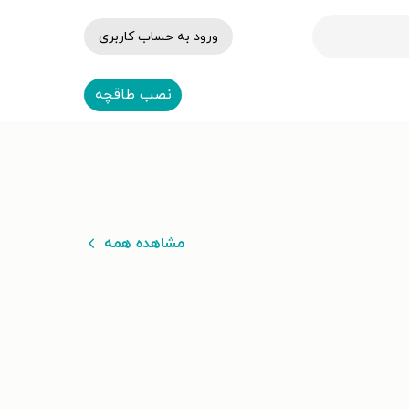
ورود به حساب کاربری
نصب طاقچه
مشاهده همه