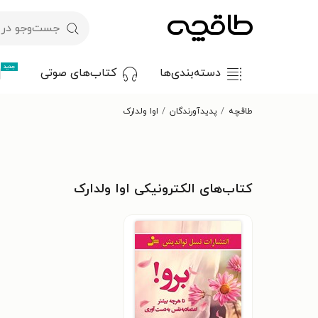
جدید
دسته‌بندی‌ها
کتاب‌های صوتی
طاقچه
پدیدآورندگان
اوا ولدارک
کتاب‌های الکترونیکی اوا ولدارک