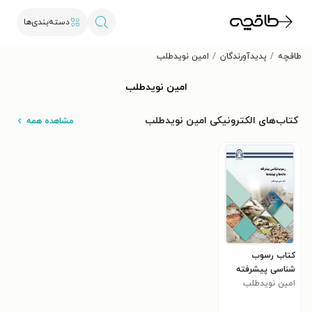
دسته‌بندی‌ها
طاقچه
پدیدآورندگان
امین نویدطلب
امین نویدطلب
کتاب‌های الکترونیکی امین نویدطلب
مشاهده همه
کتاب رسوب
شناسی پیشرفته
امین نویدطلب