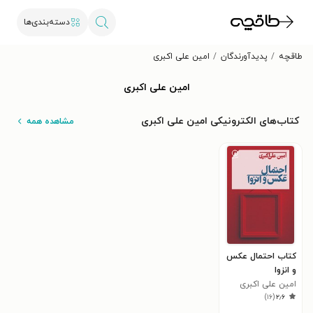
دسته‌بندی‌ها
طاقچه
پدیدآورندگان
امین علی اکبری
امین علی اکبری
کتاب‌های الکترونیکی امین علی اکبری
مشاهده همه
کتاب احتمال عکس
و انزوا
امین علی اکبری
)
۱۶
(
۲٫۶