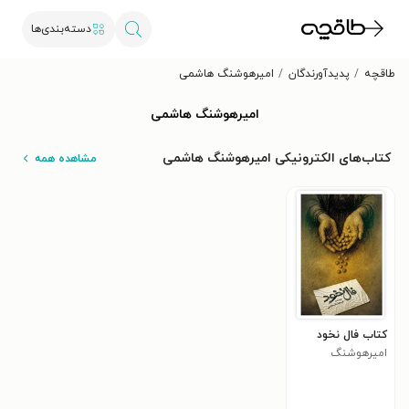
دسته‌بندی‌ها
طاقچه
پدیدآورندگان
امیرهوشنگ هاشمی
امیرهوشنگ هاشمی
کتاب‌های الکترونیکی امیرهوشنگ هاشمی
مشاهده همه
کتاب فال نخود
امیرهوشنگ
هاشمی