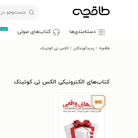
جدید
دسته‌بندی‌ها
کتاب‌های صوتی
طاقچه
پدیدآورندگان
الکس تی کوئینک
کتاب‌های الکترونیکی الکس تی کوئینک