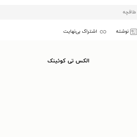
نوشته
اشتراک بی‌نهایت
الکس تی کوئینک