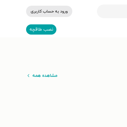
ورود به حساب کاربری
نصب طاقچه
مشاهده همه