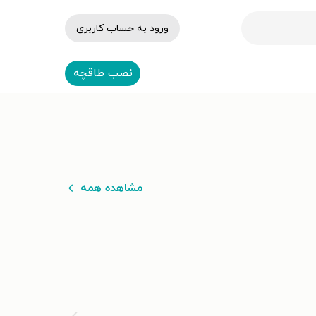
ورود به حساب کاربری
نصب طاقچه
مشاهده همه