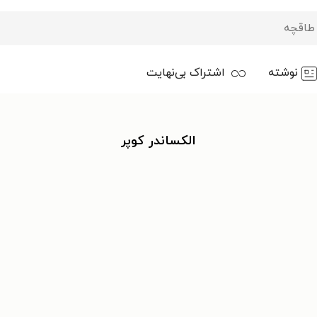
نوشته
اشتراک بی‌نهایت
الکساندر کوپر