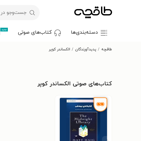
جدید
دسته‌بندی‌ها
کتاب‌های صوتی
طاقچه
پدیدآورندگان
الکساندر کوپر
کتاب‌های صوتی الکساندر کوپر