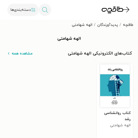
دسته‌بندی‌ها
طاقچه
پدیدآورندگان
الهه شهامتی
الهه شهامتی
کتاب‌های الکترونیکی الهه شهامتی
مشاهده همه
کتاب روانشناسی
رشد
الهه شهامتی