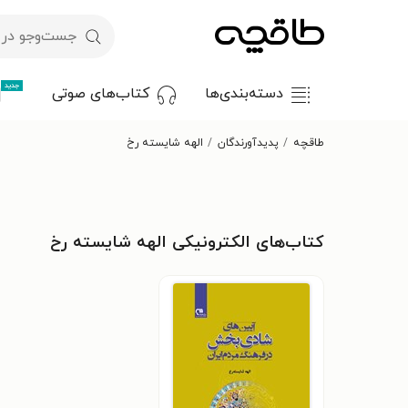
جدید
دسته‌بندی‌ها
کتاب‌های صوتی
طاقچه
پدیدآورندگان
الهه شایسته رخ
کتاب‌های الکترونیکی الهه شایسته رخ