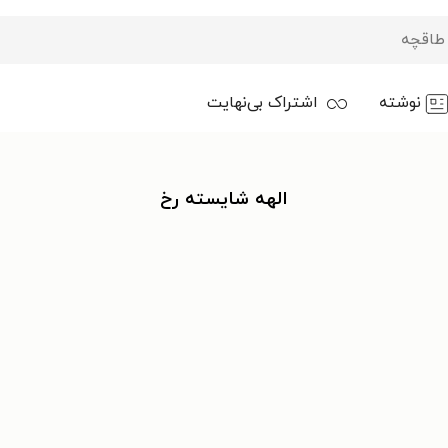
نوشته
اشتراک بی‌نهایت
الهه شایسته رخ