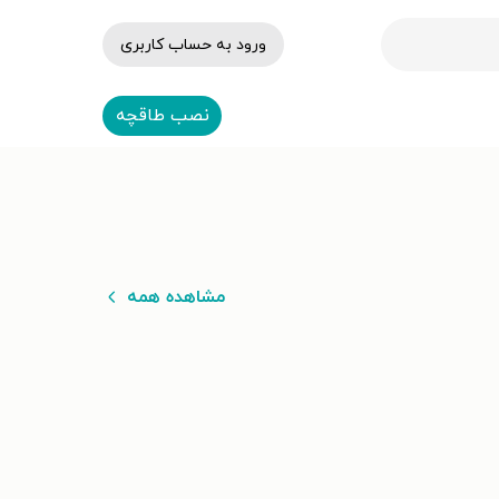
ورود به حساب کاربری
نصب طاقچه
مشاهده همه