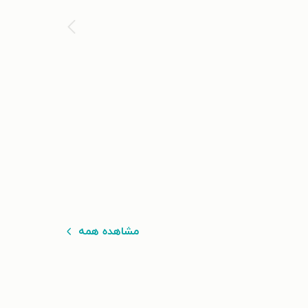
مشاهده همه