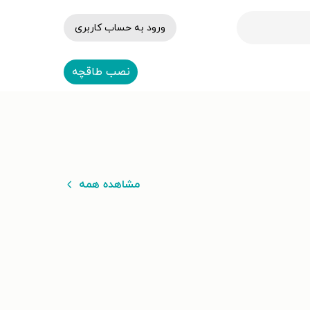
ورود به حساب کاربری
نصب طاقچه
مشاهده همه