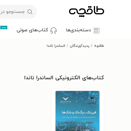
جدید
دسته‌بندی‌ها
کتاب‌های صوتی
طاقچه
پدیدآورندگان
الساندرا تاندا
کتاب‌های الکترونیکی الساندرا تاندا