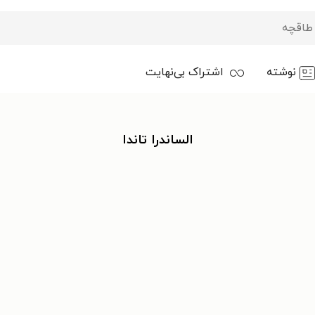
نوشته
اشتراک بی‌نهایت
الساندرا تاندا