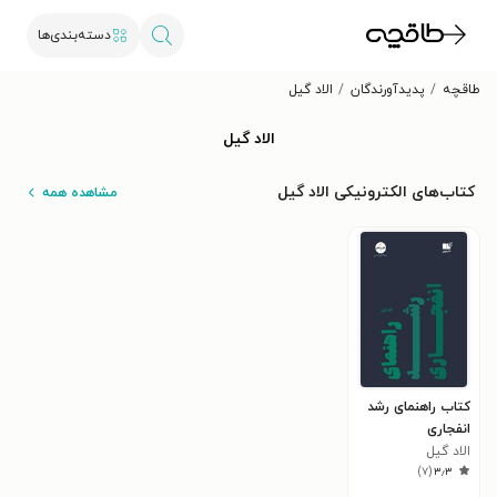
دسته‌بندی‌ها
طاقچه
پدیدآورندگان
الاد گیل
الاد گیل
کتاب‌های الکترونیکی الاد گیل
مشاهده همه
کتاب راهنمای رشد
انفجاری
الاد گیل
)
۷
(
۳٫۳