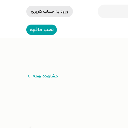
ورود به حساب کاربری
نصب طاقچه
مشاهده همه