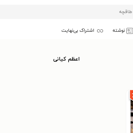
نوشته
اشتراک بی‌نهایت
اعظم کیانی