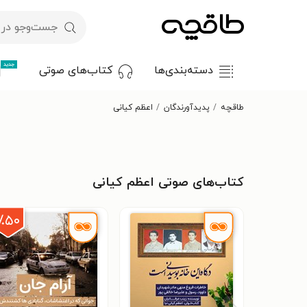
جدید
دسته‌بندی‌ها
کتاب‌های صوتی
طاقچه
پدیدآورندگان
اعظم کیانی
کتاب‌های صوتی اعظم کیانی
٪۵۰