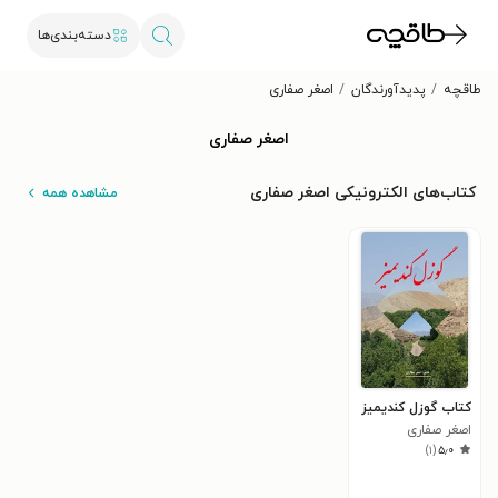
دسته‌بندی‌ها
طاقچه
پدیدآورندگان
اصغر صفاری
اصغر صفاری
کتاب‌های الکترونیکی اصغر صفاری
مشاهده همه
کتاب گوزل کندیمیز
اصغر صفاری
)
۱
(
۵٫۰