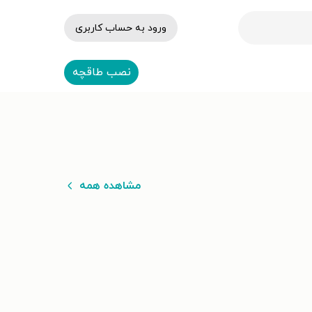
ورود به حساب کاربری
نصب طاقچه
مشاهده همه