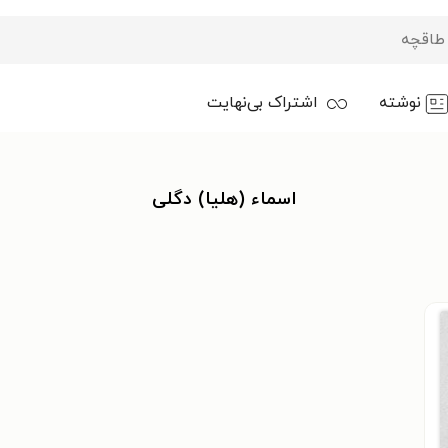
نوشته
اشتراک بی‌نهایت
اسماء (هلیا) دگلی