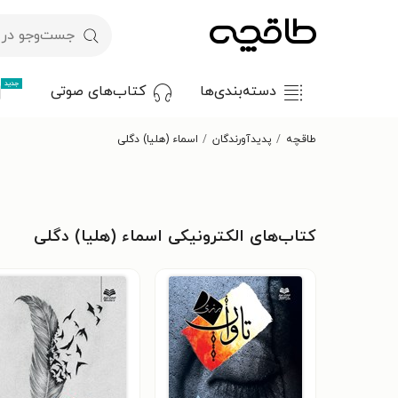
جدید
دسته‌بندی‌ها
کتاب‌های صوتی
طاقچه
پدیدآورندگان
اسماء (هلیا) دگلی
کتاب‌های الکترونیکی اسماء (هلیا) دگلی