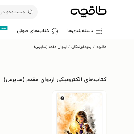
جدید
دسته‌بندی‌ها
کتاب‌های صوتی
طاقچه
پدیدآورندگان
اردوان مقدم (سایرس)
کتاب‌های الکترونیکی اردوان مقدم (سایرس)