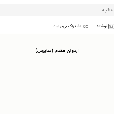
نوشته
اشتراک بی‌نهایت
اردوان مقدم (سایرس)