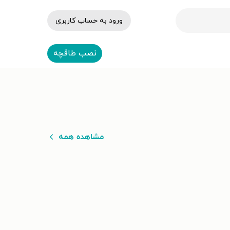
ورود به حساب کاربری
نصب طاقچه
مشاهده همه