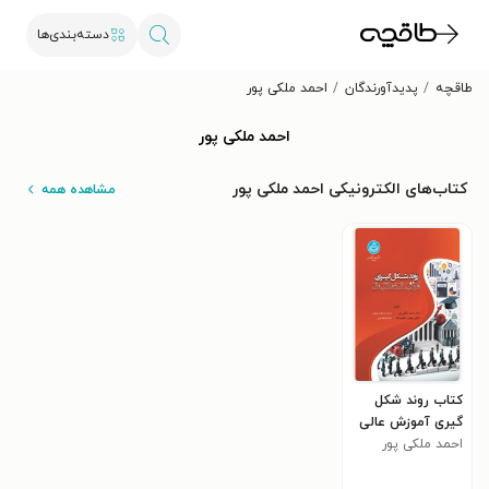
دسته‌بندی‌ها
طاقچه
پدیدآورندگان
احمد ملکی پور
احمد ملکی پور
کتاب‌های الکترونیکی احمد ملکی پور
مشاهده همه
کتاب روند شکل
گیری آموزش عالی
و مسائل مالی
احمد ملکی پور