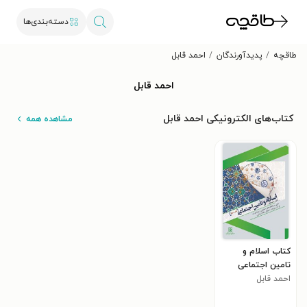
دسته‌بندی‌ها
طاقچه
پدیدآورندگان
احمد قابل
احمد قابل
کتاب‌های الکترونیکی احمد قابل
مشاهده همه
کتاب اسلام و
تامین اجتماعی
احمد قابل