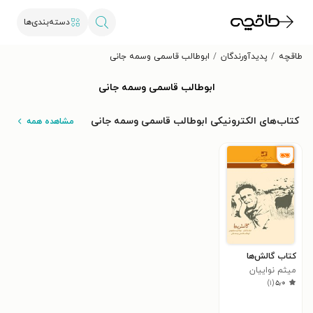
دسته‌بندی‌ها
طاقچه
پدیدآورندگان
ابوطالب قاسمی وسمه جانی
ابوطالب قاسمی وسمه جانی
کتاب‌های الکترونیکی ابوطالب قاسمی وسمه جانی
مشاهده همه
کتاب گالش‌ها
میثم نواییان
)
۱
(
۵٫۰