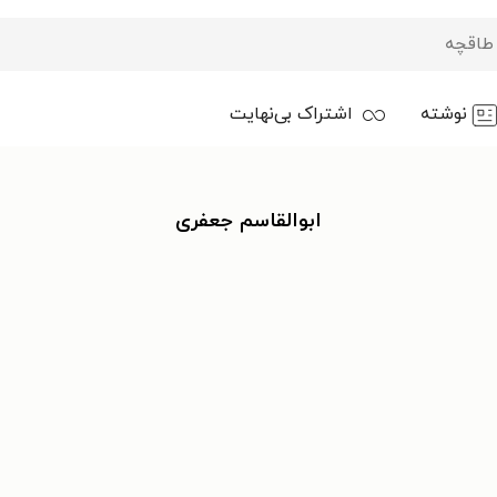
نوشته
اشتراک بی‌نهایت
ابوالقاسم جعفری