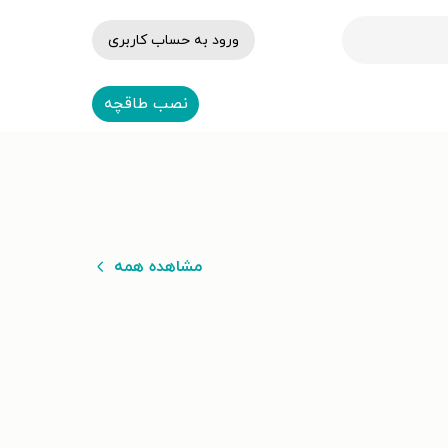
ورود به حساب کاربری
نصب طاقچه
مشاهده همه