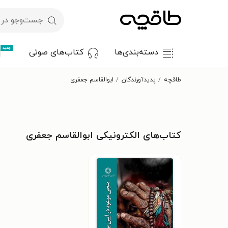
جدید
دسته‌بندی‌ها
کتاب‌های صوتی
طاقچه
پدیدآورندگان
ابوالقاسم جعفری
کتاب‌های الکترونیکی ابوالقاسم جعفری