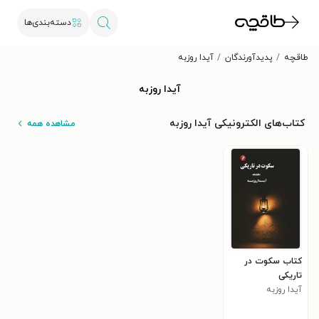
دسته‌بندی‌ها
طاقچه
پدیدآورندگان
آیدا روزبه
آیدا روزبه
کتاب‌های الکترونیکی آیدا روزبه
مشاهده همه
کتاب سکوت در
تاریکی
آیدا روزبه