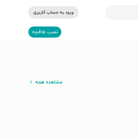
ورود به حساب کاربری
نصب طاقچه
مشاهده همه