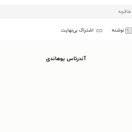
نوشته
اشتراک بی‌نهایت
آندرئاس یوهاندی