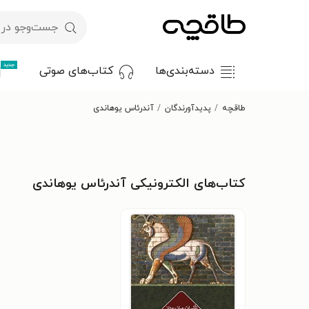
جدید
دسته‌بندی‌ها
کتاب‌های صوتی
طاقچه
پدیدآورندگان
آندرئاس یوهاندی
کتاب‌های الکترونیکی آندرئاس یوهاندی