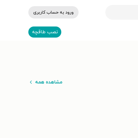
ورود به حساب کاربری
نصب طاقچه
مشاهده همه