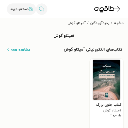
دسته‌بندی‌ها
طاقچه
پدیدآورندگان
آمیتاو گوش
آمیتاو گوش
کتاب‌های الکترونیکی آمیتاو گوش
مشاهده همه
کتاب جنون بزرگ
آمیتاو گوش
)
۱
(
۲٫۰