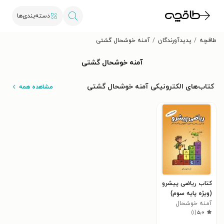
دسته‌بندی‌ها
طاقچه
پدیدآورندگان
آمنه خوشحال گشتی
آمنه خوشحال گشتی
کتاب‌های الکترونیکی آمنه خوشحال گشتی
مشاهده همه
کتاب ریاضی پیشرو
(ویژه پایه سوم)
آمنه خوشحال
)
۱
(
۵٫۰
گشتی