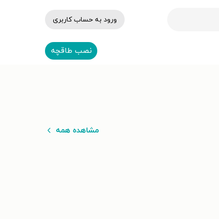
ورود به حساب کاربری
نصب طاقچه
مشاهده همه