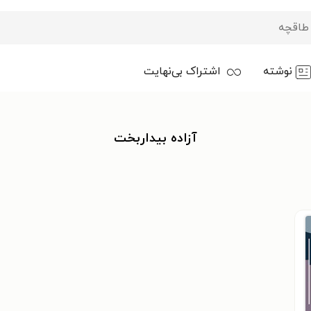
نوشته
اشتراک بی‌نهایت
آزاده بیداربخت