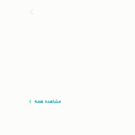
مشاهده همه