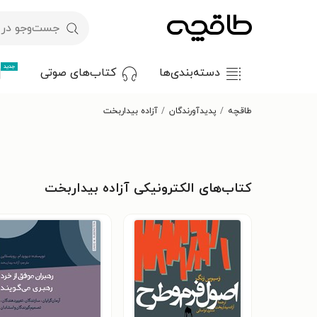
جدید
دسته‌بندی‌ها
کتاب‌های صوتی
طاقچه
پدیدآورندگان
آزاده بیداربخت
کتاب‌های الکترونیکی آزاده بیداربخت