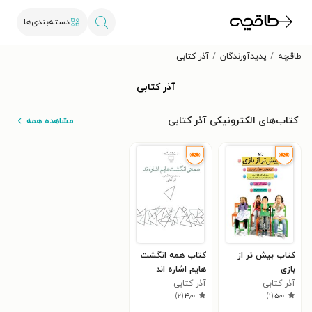
دسته‌بندی‌ها
طاقچه
پدیدآورندگان
آذر کتابی
آذر کتابی
کتاب‌های الکترونیکی آذر کتابی
مشاهده همه
کتاب بیش تر از
کتاب همه انگشت
بازی
هایم اشاره اند
آذر کتابی
آذر کتابی
)
۲
(
۴٫۰
)
۱
(
۵٫۰