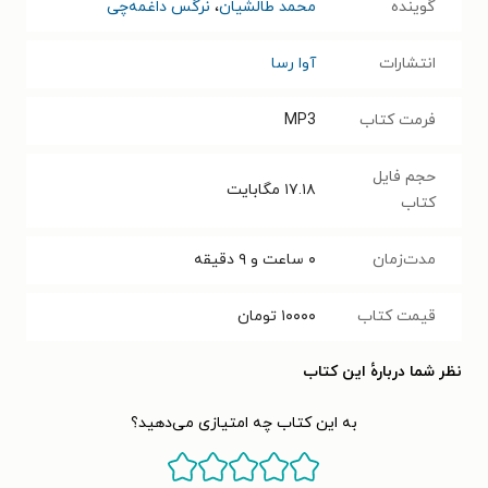
گوینده
محمد طالشیان
،
نرگس داغمه‌چی
انتشارات
آوا رسا
فرمت کتاب
MP3
حجم فایل
۱۷.۱۸
مگابایت
کتاب
مدت‌زمان
۰ ساعت و ۹ دقیقه
قیمت کتاب
۱۰۰۰۰
تومان
نظر شما دربارهٔ این کتاب
به این کتاب چه امتیازی می‌دهید؟