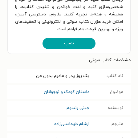
شخصی‌سازی کنید و لذت خواندن و شنیدن کتاب‌ها را
همیشه و همه‌جا تجربه کنید. علاوه‌بر دسترسی آسان،
امکان خرید هزاران کتاب صوتی و الکترونیکی با تخفیف‌های
ویژه و بهترین قیمت هم فراهم است.
نصب
مشخصات کتاب صوتی
نام کتاب
یک روز پدر و مادرم بدون من
موضوع
داستان کودک و نوجوانان
نویسنده
جینی رنسوم
مترجم
ارشام طهماسبی‌زاده