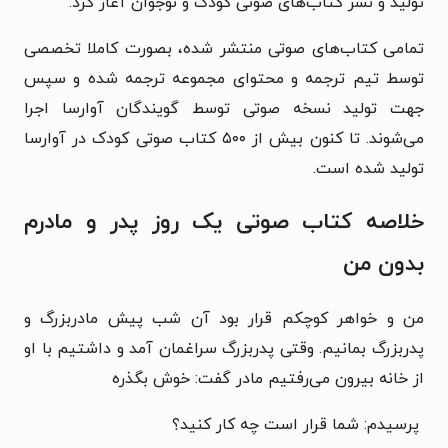
تولید و نشر کتاب‌های صوتی کودک و نوجوان آغاز کرد.
تمامی کتاب‌های صوتی منتشر شده، بصورت کاملا تخصصی
توسط تیم ترجمه و محتوای مجموعه ترجمه شده و سپس
جهت تولید نسخه صوتی توسط گویندگان آوارسا اجرا
می‌شوند. تا کنون بیش از ۵۰۰ کتاب صوتی کودک در آوارسا
تولید شده است.
خلاصه کتاب صوتی یک روز پدر و مادرم
بدون من
من و خواهر کوچکم قرار بود آن شب پیش مادربزرگ و
پدربزرگ بمانیم. وقتی پدربزرگ سراغمان آمد و داشتیم با او
از خانه بیرون می‌رفتیم مادر گفت: خوش بگذره
پرسیدم: شما قرار است چه کار کنید؟