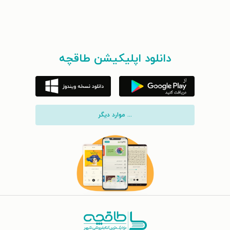
دانلود اپلیکیشن طاقچه
... موارد دیگر