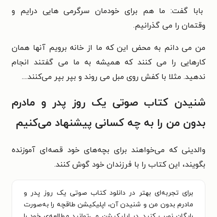
بابا گفت: ما هم برای خودمان سرگرمی هایی درایم و
وقتمان را می گذرانیم.
من می دانم به محض این که ما از خانه برویم آنها همان
کارهایی را می کنند که همیشه به ما می گفتند انجام
ندهید. مثلا با کفش روی مبل می روند و بپر بپر می‌کنند....
شنیدن کتاب صوتی یک روز پدر و مادرم
بدون من را به چه کسانی پیشنهاد می‌کنیم
والدینی که می‌خواهند برای بچه‌های خود قصه‌ای آموزنده
بگویند، این کتاب را با فرزندان خود گوش کنند.
برای تجربه‌ای بهتر در دانلود کتاب صوتی یک روز پدر و
مادرم بدون من و شنیدن آن، اپلیکیشن طاقچه را به‌صورت
رایگان نصب کنید. در اپلیکیشن می‌توانید مطالعه‌ی خود را