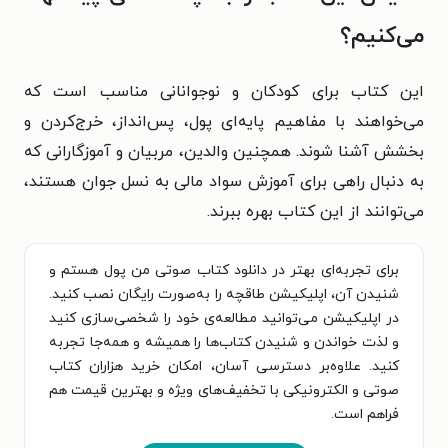
می‌کنیم؟
این کتاب برای کودکان و نوجوانانی مناسب است که
می‌خواهند با مفاهیم پایه‌ای پول، پس‌انداز، خرج‌کردن و
بخشش آشنا شوند. همچنین والدین، مربیان و آموزگارانی که
به دنبال راهی برای آموزش سواد مالی به نسل جوان هستند،
می‌توانند از این کتاب بهره ببرند.
برای تجربه‌ای بهتر در دانلود کتاب صوتی من پول هستم و
شنیدن آن، اپلیکیشن طاقچه را به‌صورت رایگان نصب کنید.
در اپلیکیشن می‌توانید مطالعه‌ی خود را شخصی‌سازی کنید
و لذت خواندن و شنیدن کتاب‌ها را همیشه و همه‌جا تجربه
کنید. علاوه‌بر دسترسی آسان، امکان خرید هزاران کتاب
صوتی و الکترونیکی با تخفیف‌های ویژه و بهترین قیمت هم
فراهم است.