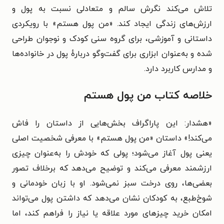
تلاش می‌کند نگرش سالم و متعادلی نسبت به پول و
ارزش‌های زندگی ایجاد کند. «من پول هستم» با رویکردی
داستانی و آموزشی، برای گروه سنی کودک و نوجوان طراحی
شده و به‌عنوان ابزاری برای گفت‌وگو دربارهٔ پول در خانواده‌ها
و مدارس کاربرد دارد.
خلاصه کتاب من پول هستم
«هشدار: این پاراگراف بخش‌هایی از داستان را فاش
می‌کند!» داستان «من پول هستم» با معرفی شخصیت اصلی
یعنی پول آغاز می‌شود؛ پولی که خودش را به‌عنوان چیزی
ارزشمند معرفی می‌کند و توضیح می‌دهد که برخلاف تصور
بعضی‌ها، روی درخت سبز نمی‌شود. او با زبان خودمانی و
شوخ‌طبع، به کودکان نشان می‌دهد که داشتن پول می‌تواند
امکان خرید چیزهای مورد علاقه یا نیاز را فراهم کند، اما