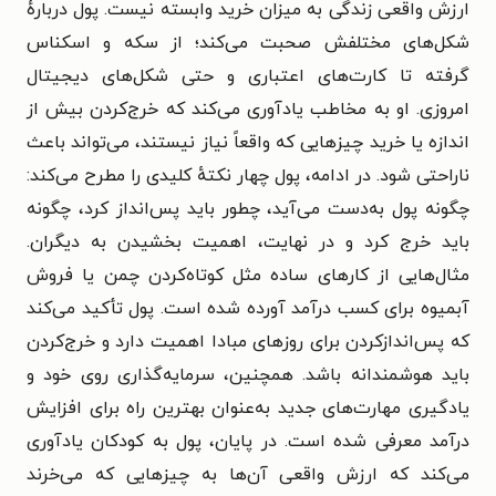
ارزش واقعی زندگی به میزان خرید وابسته نیست. پول دربارهٔ
شکل‌های مختلفش صحبت می‌کند؛ از سکه و اسکناس
گرفته تا کارت‌های اعتباری و حتی شکل‌های دیجیتال
امروزی. او به مخاطب یادآوری می‌کند که خرج‌کردن بیش از
اندازه یا خرید چیزهایی که واقعاً نیاز نیستند، می‌تواند باعث
ناراحتی شود. در ادامه، پول چهار نکتهٔ کلیدی را مطرح می‌کند:
چگونه پول به‌دست می‌آید، چطور باید پس‌انداز کرد، چگونه
باید خرج کرد و در نهایت، اهمیت بخشیدن به دیگران.
مثال‌هایی از کارهای ساده مثل کوتاه‌کردن چمن یا فروش
آبمیوه برای کسب درآمد آورده شده است. پول تأکید می‌کند
که پس‌اندازکردن برای روزهای مبادا اهمیت دارد و خرج‌کردن
باید هوشمندانه باشد. همچنین، سرمایه‌گذاری روی خود و
یادگیری مهارت‌های جدید به‌عنوان بهترین راه برای افزایش
درآمد معرفی شده است. در پایان، پول به کودکان یادآوری
می‌کند که ارزش واقعی آن‌ها به چیزهایی که می‌خرند