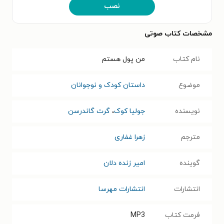
نصب
مشخصات کتاب صوتی
نام کتاب
من پول هستم
موضوع
داستان کودک و نوجوانان
نویسنده
جولیا کوک
،
گرت گاندرسن
مترجم
زهرا غفاری
گوینده
امیر زنده دلان
انتشارات
انتشارات مهرسا
فرمت کتاب
MP3