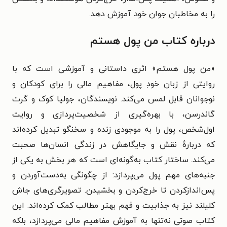
را به مخاطبان جوان خود آموزش دهد.
درباره کتاب من پول هستم
«من پول هستم» اثری داستانی و آموزشی است که با
روایتی از زبان خودِ پول، مفاهیم مالی را برای کودکان و
نوجوانان قابل لمس می‌کند. نویسندگان، جولیا کوک و گرت
گاندرسن، با بهره‌گیری از شخصیت‌پردازی و روایت
اول‌شخص، پول را به موجودی زنده و سخنگو تبدیل کرده‌اند
که دربارهٔ نقش و جایگاهش در زندگی انسان‌ها صحبت
می‌کند. ساختار کتاب به‌گونه‌ای است که هر بخش به یکی از
جنبه‌های مهم پول می‌پردازد: از چگونگی به‌دست‌آوردن و
پس‌اندازکردن تا خرج‌کردن و بخشیدن. تصویرگری‌های جاش
کلیلند نیز به جذابیت و فهم بهتر مطالب کمک کرده‌اند. این
کتاب صوتی نه‌تنها به آموزش مفاهیم مالی می‌پردازد، بلکه