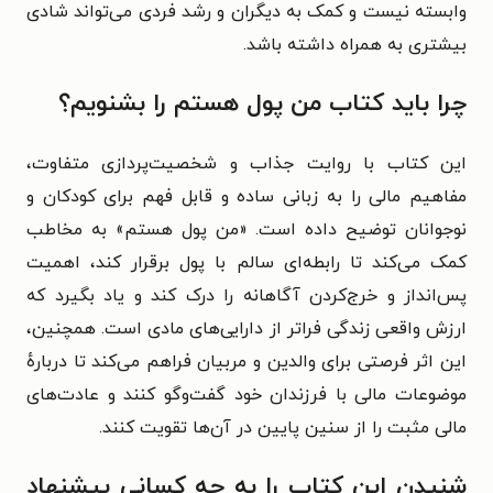
وابسته نیست و کمک به دیگران و رشد فردی می‌تواند شادی
بیشتری به همراه داشته باشد.
چرا باید کتاب من پول هستم را بشنویم؟
این کتاب با روایت جذاب و شخصیت‌پردازی متفاوت،
مفاهیم مالی را به زبانی ساده و قابل فهم برای کودکان و
نوجوانان توضیح داده است. «من پول هستم» به مخاطب
کمک می‌کند تا رابطه‌ای سالم با پول برقرار کند، اهمیت
پس‌انداز و خرج‌کردن آگاهانه را درک کند و یاد بگیرد که
ارزش واقعی زندگی فراتر از دارایی‌های مادی است. همچنین،
این اثر فرصتی برای والدین و مربیان فراهم می‌کند تا دربارهٔ
موضوعات مالی با فرزندان خود گفت‌وگو کنند و عادت‌های
مالی مثبت را از سنین پایین در آن‌ها تقویت کنند.
شنیدن این کتاب را به چه کسانی پیشنهاد