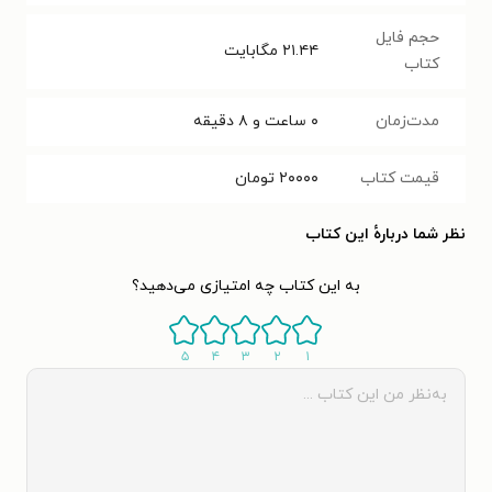
حجم فایل
۲۱.۴۴
مگابایت
کتاب
مدت‌زمان
۰ ساعت و ۸ دقیقه
قیمت کتاب
۲۰۰۰۰
تومان
نظر شما دربارهٔ این کتاب
به این کتاب چه امتیازی می‌دهید؟
۵
۴
۳
۲
۱