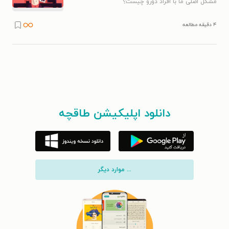
مشکل اصلی ما با افراد دورو چیست؟
۴ دقیقه مطالعه
دانلود اپلیکیشن طاقچه
... موارد دیگر