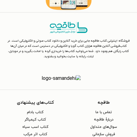
فروشگاه اینترنتی کتاب طاقچه جایی برای خرید آنلاین و دانلود کتاب صوتی و الکترونیکی است. در
کتاب‌فروشی آنلاین طاقچه هزاران کتاب گویا و الکترونیکی در دسترس است که در میان آن‌ها
کتاب رایگان هم وجود دارد. شما می‌توانید کتاب‌ها را خریداری کرده یا امانت بگیرید و در موبایل،
تبلت، رایانه یا سایت بخوانید و بشنوید.
طاقچه
کتاب‌های پیشنهادی
تماس با ما
کتاب بادام
دربارهٔ طاقچه
کتاب کیمیاگر
سوال‌های متداول
کتاب اسب سیاه
فروش سازمانی
کتاب اثر مرکب