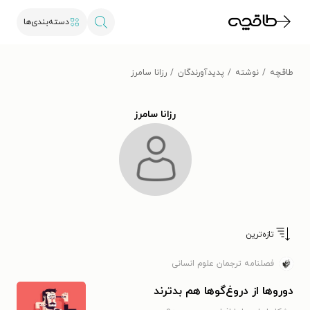
دسته‌بندی‌ها
طاقچه
نوشته
پدیدآورندگان
رزانا سامرز
رزانا سامرز
تازه‌ترین
فصلنامه ترجمان علوم انسانی
دوروها از دروغ‌گوها هم بدترند