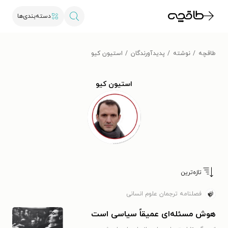
دسته‌بندی‌ها
طاقچه
نوشته
پدیدآورندگان
استیون کیو
استیون کیو
تازه‌ترین
فصلنامه ترجمان علوم انسانی
هوش مسئله‌ای عمیقاً سیاسی است