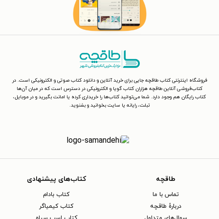
فروشگاه اینترنتی کتاب طاقچه جایی برای خرید آنلاین و دانلود کتاب صوتی و الکترونیکی است. در
کتاب‌فروشی آنلاین طاقچه هزاران کتاب گویا و الکترونیکی در دسترس است که در میان آن‌ها
کتاب رایگان هم وجود دارد. شما می‌توانید کتاب‌ها را خریداری کرده یا امانت بگیرید و در موبایل،
تبلت، رایانه یا سایت بخوانید و بشنوید.
طاقچه
کتاب‌های پیشنهادی
تماس با ما
کتاب بادام
دربارهٔ طاقچه
کتاب کیمیاگر
سوال‌های متداول
کتاب اسب سیاه