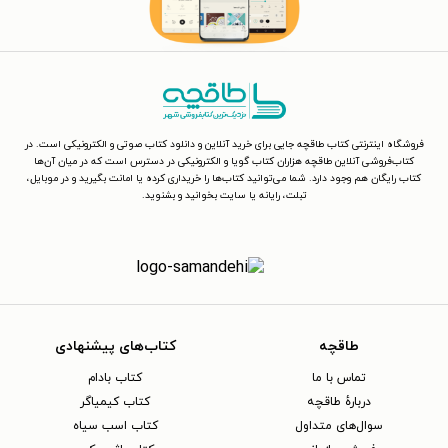
فروشگاه اینترنتی کتاب طاقچه جایی برای خرید آنلاین و دانلود کتاب صوتی و الکترونیکی است. در
کتاب‌فروشی آنلاین طاقچه هزاران کتاب گویا و الکترونیکی در دسترس است که در میان آن‌ها
کتاب رایگان هم وجود دارد. شما می‌توانید کتاب‌ها را خریداری کرده یا امانت بگیرید و در موبایل،
تبلت، رایانه یا سایت بخوانید و بشنوید.
طاقچه
کتاب‌های پیشنهادی
تماس با ما
کتاب بادام
دربارهٔ طاقچه
کتاب کیمیاگر
سوال‌های متداول
کتاب اسب سیاه