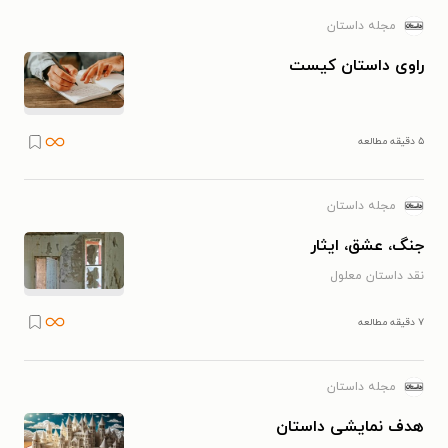
مجله داستان
راوی داستان کیست
۵ دقیقه مطالعه
مجله داستان
جنگ، عشق، ایثار
نقد داستان معلول
۷ دقیقه مطالعه
مجله داستان
هدف نمایشی داستان