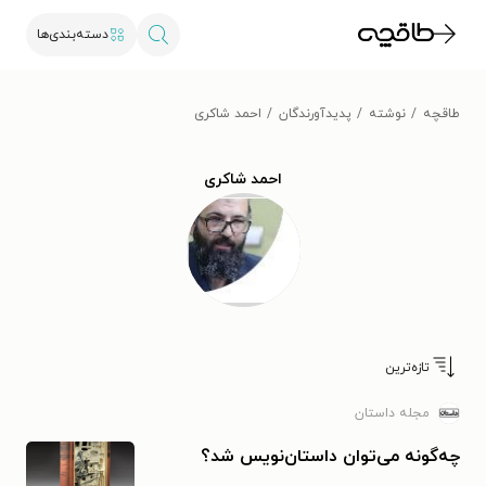
دسته‌بندی‌ها
طاقچه
نوشته
پدیدآورندگان
احمد شاکری
احمد شاکری
تازه‌ترین
مجله داستان
چه‌گونه می‌توان داستان‌نویس شد؟