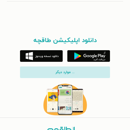
دانلود اپلیکیشن طاقچه
... موارد دیگر