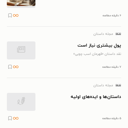
۶ دقیقه مطالعه
مجله داستان
پول بیشتری نیاز است
نقد داستان «قهرمان اسب چوبی»
۷ دقیقه مطالعه
مجله داستان
داستان‌ها و ایده‌های اولیه
۵ دقیقه مطالعه