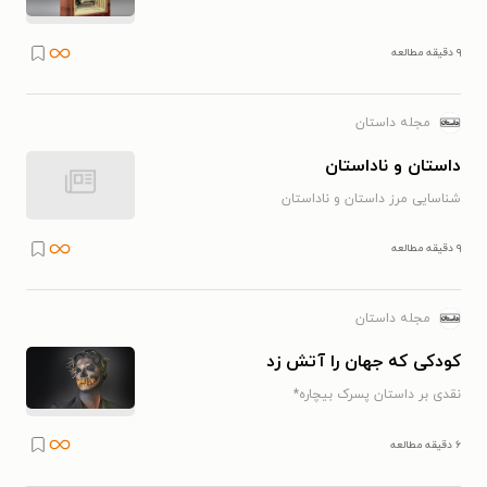
۹ دقیقه مطالعه
مجله داستان
داستان و ناداستان
شناسایی مرز داستان و ناداستان
۹ دقیقه مطالعه
مجله داستان
کودکی که جهان را آتش زد
نقدی بر داستان پسرک بیچاره*
۶ دقیقه مطالعه