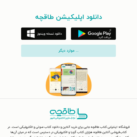
دانلود اپلیکیشن طاقچه
... موارد دیگر
فروشگاه اینترنتی کتاب طاقچه جایی برای خرید آنلاین و دانلود کتاب صوتی و الکترونیکی است. در
کتاب‌فروشی آنلاین طاقچه هزاران کتاب گویا و الکترونیکی در دسترس است که در میان آن‌ها