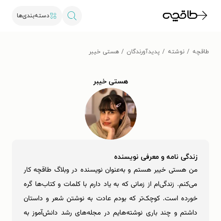
دسته‌بندی‌ها
طاقچه
نوشته
پدیدآورندگان
هستی خیبر
هستی خیبر
زندگی نامه و معرفی نویسنده
من هستی خیبر هستم و به‌عنوان نویسنده در وبلاگ طاقچه کار
می‌کنم. زندگی‌ام از زمانی که به یاد دارم با کلمات و کتاب‌ها گره
خورده است. کوچک‌تر که بودم عادت به نوشتن شعر و داستان
داشتم و چند باری نوشته‌هایم در مجله‌های رشد دانش‌آموز به