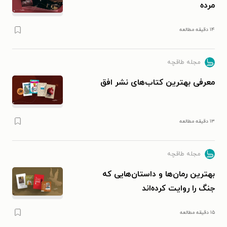
حوزه‌های مورد علاقه در مطالعه:
مرده
۱۴ دقیقه مطالعه
ادبیات داستانی و آثار کلاسیک
مجله طاقچه
معرفی بهترین کتاب‌های نشر افق
۱۳ دقیقه مطالعه
مجله طاقچه
بهترین رمان‌ها و داستان‌هایی که
جنگ را روایت کرده‌اند
۱۵ دقیقه مطالعه