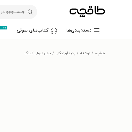
جدید
دسته‌بندی‌ها
کتاب‌های صوتی
طاقچه
نوشته
پدیدآورندگان
دیلن لیوای کینگ