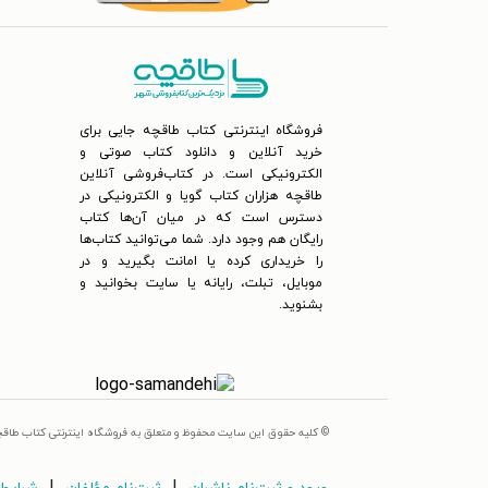
فروشگاه اینترنتی کتاب طاقچه جایی برای
خرید آنلاین و دانلود کتاب صوتی و
الکترونیکی است. در کتاب‌فروشی آنلاین
طاقچه هزاران کتاب گویا و الکترونیکی در
دسترس است که در میان آن‌ها کتاب
رایگان هم وجود دارد. شما می‌توانید کتاب‌ها
را خریداری کرده یا امانت بگیرید و در
موبایل، تبلت، رایانه یا سایت بخوانید و
بشنوید.
© کلیه حقوق این سایت محفوظ و متعلق به فروشگاه اینترنتی کتاب طاق