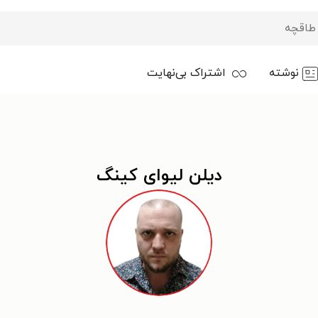
نوشته
اشتراک بی‌نهایت
دیلن لیوای کینگ