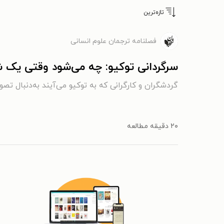
تازه‌ترین
فصلنامه ترجمان علوم انسانی
سرگردانی توکیو: چه می‌شود وقتی یک شه
گردشگران و کارگرانی که به توکیو می‌آیند به‌دنبال تصو
۲۰ دقیقه مطالعه