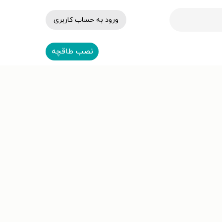
ورود به حساب کاربری
نصب طاقچه