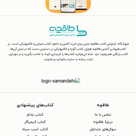
فروشگاه اینترنتی کتاب طاقچه جایی برای خرید آنلاین و دانلود کتاب صوتی و الکترونیکی است. در
کتاب‌فروشی آنلاین طاقچه هزاران کتاب گویا و الکترونیکی در دسترس است که در میان آن‌ها
کتاب رایگان هم وجود دارد. شما می‌توانید کتاب‌ها را خریداری کرده یا امانت بگیرید و در موبایل،
تبلت، رایانه یا سایت بخوانید و بشنوید.
طاقچه
کتاب‌های پیشنهادی
تماس با ما
کتاب بادام
دربارهٔ طاقچه
کتاب کیمیاگر
سوال‌های متداول
کتاب اسب سیاه