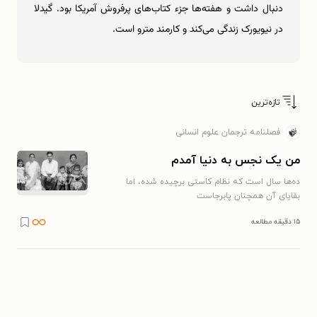
دنبال داشت و هفته‌ها جزء کتاب‌های پرفروش آمریکا بود. گیدلا
در نیویورک زندگی می‌کند و کارمند مترو است.
تازه‌ترین
فصلنامه ترجمان علوم انسانی
من یک نجس به دنیا آمدم
ده‌ها سال است که نظام کاستی برچیده شده، اما
بقایای آن همچنان پابرجاست
۱۵ دقیقه مطالعه