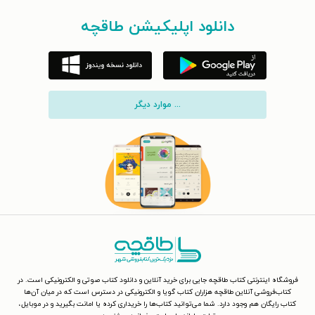
دانلود اپلیکیشن طاقچه
... موارد دیگر
فروشگاه اینترنتی کتاب طاقچه جایی برای خرید آنلاین و دانلود کتاب صوتی و الکترونیکی است. در
کتاب‌فروشی آنلاین طاقچه هزاران کتاب گویا و الکترونیکی در دسترس است که در میان آن‌ها
کتاب رایگان هم وجود دارد. شما می‌توانید کتاب‌ها را خریداری کرده یا امانت بگیرید و در موبایل،