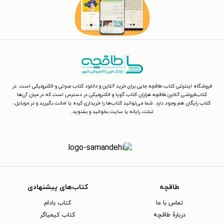
فروشگاه اینترنتی کتاب طاقچه جایی برای خرید آنلاین و دانلود کتاب صوتی و الکترونیکی است. در
کتاب‌فروشی آنلاین طاقچه هزاران کتاب گویا و الکترونیکی در دسترس است که در میان آن‌ها
کتاب رایگان هم وجود دارد. شما می‌توانید کتاب‌ها را خریداری کرده یا امانت بگیرید و در موبایل،
تبلت، رایانه یا سایت بخوانید و بشنوید.
طاقچه
کتاب‌های پیشنهادی
تماس با ما
کتاب بادام
دربارهٔ طاقچه
کتاب کیمیاگر