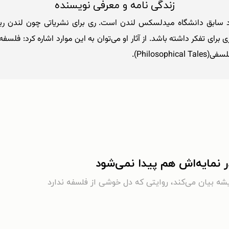
زندگی نامه و معرفی نویسنده
 فیلسوف، مورخ و استاد سابق دانشگاه میدلسکس لندن است. ری برای نشریاتی چون
ر نمایه‌اش هم پیدا نمی‌شود
شه بیان می‌کند، روایتی که دل خوشی از فلسفه ندارد