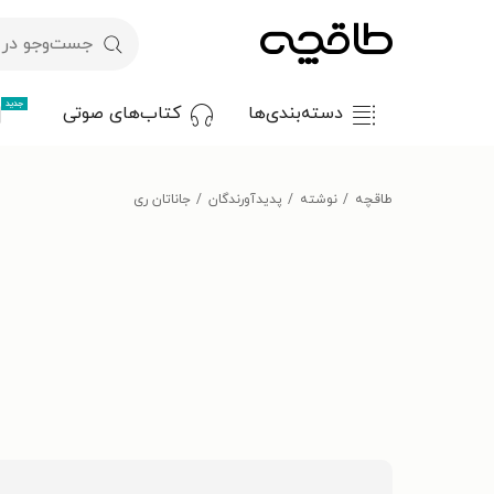
جدید
دسته‌بندی‌ها
کتاب‌های صوتی
طاقچه
نوشته
پدیدآورندگان
جاناتان ری