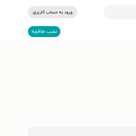
ورود به حساب کاربری
نصب طاقچه