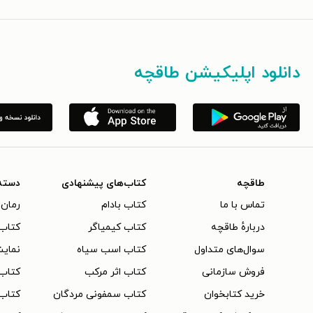
دانلود اپلیکیشن طاقچه
طاقچه
کتاب‌های پیشنهادی
دسته
تماس با ما
کتاب بادام
رمان 
دربارهٔ طاقچه
کتاب کیمیاگر
کتاب‌
سوال‌های متداول
کتاب اسب سیاه
نمایش
فروش سازمانی
کتاب اثر مرکب
کتاب
خرید کتابخوان
کتاب سمفونی مردگان
کتاب