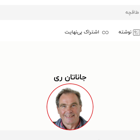
نوشته
اشتراک بی‌نهایت
جاناتان ری