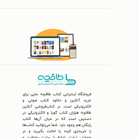
فروشگاه اینترنتی کتاب طاقچه جایی برای
خرید آنلاین و دانلود کتاب صوتی و
الکترونیکی است. در کتاب‌فروشی آنلاین
طاقچه هزاران کتاب گویا و الکترونیکی در
دسترس است که در میان آن‌ها کتاب
رایگان هم وجود دارد. شما می‌توانید کتاب‌ها
را خریداری کرده یا امانت بگیرید و در
موبایل، تبلت، رایانه یا سایت بخوانید و