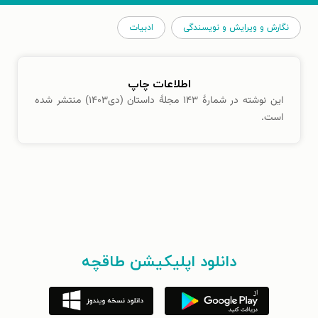
نگارش و ویرایش و نویسندگی
ادبیات
اطلاعات چاپ
این نوشته در شمارهٔ ۱۴۳ مجلهٔ داستان (دی۱۴۰۳) منتشر شده
است.
دانلود اپلیکیشن طاقچه