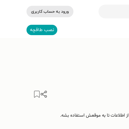
ورود به حساب کاربری
نصب طاقچه
از اطلاعات تا به موقعش استفاده بشه.