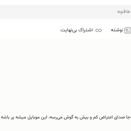
نوشته
اشتراک بی‌نهایت
ه‌جا صدای اعتراض کم‌ و بیش به گوش می‌رسه، این موبایل میشه پر باشه 