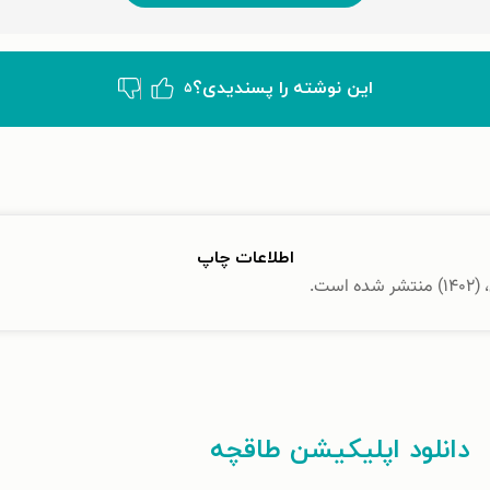
این نوشته‌ را پسندیدی؟
۵
اطلاعات چاپ
ست.
دانلود اپلیکیشن طاقچه