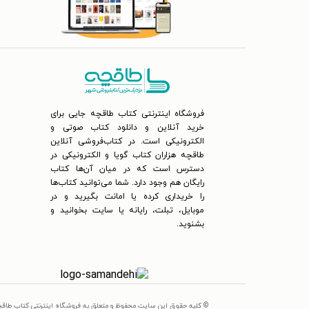
فروشگاه اینترنتی کتاب طاقچه جایی برای
خرید آنلاین و دانلود کتاب صوتی و
الکترونیکی است. در کتاب‌فروشی آنلاین
طاقچه هزاران کتاب گویا و الکترونیکی در
دسترس است که در میان آن‌ها کتاب
رایگان هم وجود دارد. شما می‌توانید کتاب‌ها
را خریداری کرده یا امانت بگیرید و در
موبایل، تبلت، رایانه یا سایت بخوانید و
بشنوید.
© کلیه حقوق این سایت محفوظ و متعلق به فروشگاه اینترنتی کتاب طاق