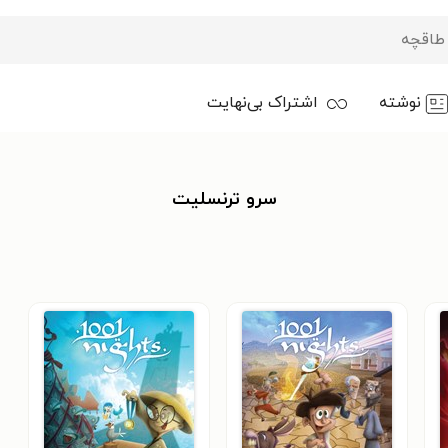
نوشته
اشتراک بی‌نهایت
سرو ترنسلیت