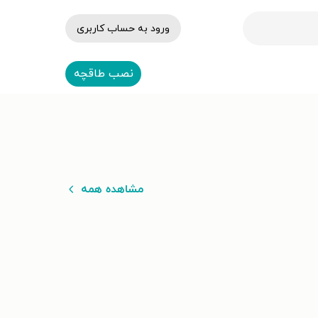
ورود به حساب کاربری
نصب طاقچه
مشاهده همه