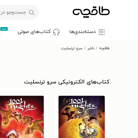
جدید
دسته‌بندی‌ها
کتاب‌های صوتی
طاقچه
ناشر
سرو ترنسلیت
کتاب‌های الکترونیکی سرو ترنسلیت