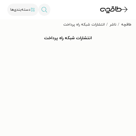
دسته‌بندی‌ها
طاقچه
ناشر
انتشارات شبکه راه پرداخت
انتشارات شبکه راه پرداخت