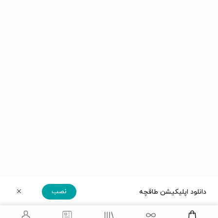
نصب
دانلود اپلیکیشن طاقچه