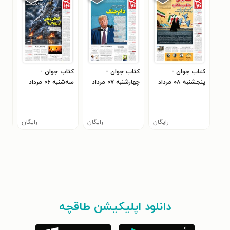
کتاب جوان -
کتاب جوان -
کتاب جوان -
کتا
پنجشنبه ۰۸ مرداد
چهارشنبه ۰۷ مرداد
سه‌شنبه ۰۶ مرداد
۴۰۵
۱۴۰۵
۱۴۰۵
۱۴۰۵
رایگان
رایگان
رایگان
دانلود اپلیکیشن طاقچه