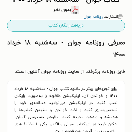
کتاب جوان - سه‌شنبه ۱۸ خرداد ۱۴۰۰
بدون نظر
انتشارات:
روزنامه جوان
دریافت رایگان کتاب
معرفی روزنامه جوان - سه‌شنبه ۱۸ خرداد
۱۴۰۰
فایل روزنامه برگرفته از سایت روزنامه جوان آنلاین است.
برای تجربه‌ای بهتر در دانلود کتاب جوان - سه‌شنبه ۱۸ خرداد
۱۴۰۰ و خواندن آن، اپلیکیشن طاقچه را به‌صورت رایگان
نصب کنید. در اپلیکیشن می‌توانید مطالعه‌ی خود را
شخصی‌سازی کنید و لذت خواندن و شنیدن کتاب‌ها را
همیشه و همه‌جا تجربه کنید. علاوه‌بر دسترسی آسان،
امکان خرید هزاران کتاب صوتی و الکترونیکی با تخفیف‌های
ویژه و بهترین قیمت هم فراهم است.