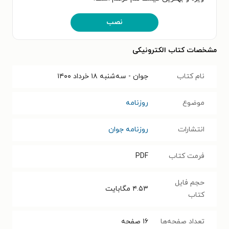
نصب
مشخصات کتاب الکترونیکی
نام کتاب
جوان - سه‌شنبه ۱۸ خرداد ۱۴۰۰
موضوع
روزنامه
انتشارات
روزنامه جوان
فرمت کتاب
PDF
حجم فایل
۴.۵۳
مگابایت
کتاب
تعداد صفحه‌ها
۱۶
صفحه