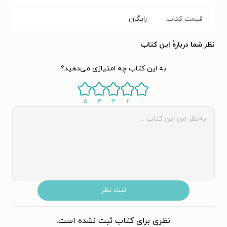
قیمت کتاب
رایگان
نظر شما دربارهٔ این کتاب
به این کتاب چه امتیازی می‌دهید؟
۵
۴
۳
۲
۱
ثبت نظر
نظری برای کتاب ثبت نشده است.