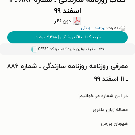
کتاب روزنامه سازندگی ـ شماره ۸۸۶ ـ ۱۱
اسفند ۹۹
بدون نظر
انتشارات:
روزنامه سازندگی
خرید کتاب الکترونیکی
|
۲,۳۰۰
تومان
٪۳۰ تخفیف اولین خرید کتاب با کد
OFF30
معرفی روزنامه روزنامه سازندگی ـ شماره ۸۸۶
ـ ۱۱ اسفند ۹۹
در این شماره می‌خوانیم:
مساله زبان مادری
هیجان بورس