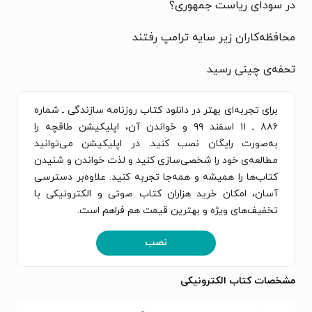
در سودای ریاست‌ جمهوری؟
محافظه‌کاران زیر سایه ترامپ رفتند
تحفه‌ی چینی رسید
برای تجربه‌ای بهتر در دانلود کتاب روزنامه سازندگی ـ شماره
۸۸۶ ـ ۱۱ اسفند ۹۹ و خواندن آن، اپلیکیشن طاقچه را
به‌صورت رایگان نصب کنید. در اپلیکیشن می‌توانید
مطالعه‌ی خود را شخصی‌سازی کنید و لذت خواندن و شنیدن
کتاب‌ها را همیشه و همه‌جا تجربه کنید. علاوه‌بر دسترسی
آسان، امکان خرید هزاران کتاب صوتی و الکترونیکی با
تخفیف‌های ویژه و بهترین قیمت هم فراهم است.
نصب
مشخصات کتاب الکترونیکی