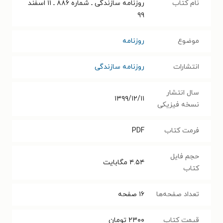
نام کتاب
روزنامه سازندگی ـ شماره ۸۸۶ ـ ۱۱ اسفند
۹۹
موضوع
روزنامه
انتشارات
روزنامه سازندگی
سال انتشار
۱۳۹۹/۱۲/۱۱
نسخه فیزیکی
فرمت کتاب
PDF
حجم فایل
۴.۵۴
مگابایت
کتاب
تعداد صفحه‌ها
۱۶
صفحه
قیمت کتاب
۲۳۰۰
تومان