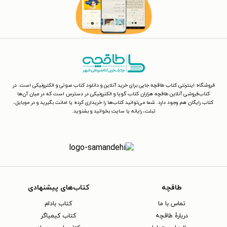
فروشگاه اینترنتی کتاب طاقچه جایی برای خرید آنلاین و دانلود کتاب صوتی و الکترونیکی است. در
کتاب‌فروشی آنلاین طاقچه هزاران کتاب گویا و الکترونیکی در دسترس است که در میان آن‌ها
کتاب رایگان هم وجود دارد. شما می‌توانید کتاب‌ها را خریداری کرده یا امانت بگیرید و در موبایل،
تبلت، رایانه یا سایت بخوانید و بشنوید.
طاقچه
کتاب‌های پیشنهادی
تماس با ما
کتاب بادام
دربارهٔ طاقچه
کتاب کیمیاگر