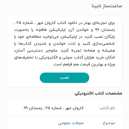
ساعت‌ساز نابینا
برای تجربه‌ای بهتر در دانلود کتاب کاروان مهر ـ شماره ۲۵ ـ
زمستان ۹۹ و خواندن آن، اپلیکیشن طاقچه را به‌صورت
رایگان نصب کنید. در اپلیکیشن می‌توانید مطالعه‌ی خود را
شخصی‌سازی کنید و لذت خواندن و شنیدن کتاب‌ها را
همیشه و همه‌جا تجربه کنید. علاوه‌بر دسترسی آسان،
امکان خرید هزاران کتاب صوتی و الکترونیکی با تخفیف‌های
ویژه و بهترین قیمت هم فراهم است.
نصب
مشخصات کتاب الکترونیکی
نام کتاب
کاروان مهر ـ شماره ۲۵ ـ زمستان ۹۹
موضوع
مجلات عمومی