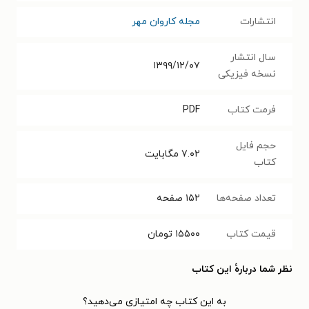
انتشارات
مجله کاروان مهر
سال انتشار
۱۳۹۹/۱۲/۰۷
نسخه فیزیکی
فرمت کتاب
PDF
حجم فایل
۷.۰۲
مگابایت
کتاب
تعداد صفحه‌ها
۱۵۲
صفحه
قیمت کتاب
۱۵۵۰۰
تومان
نظر شما دربارهٔ این کتاب
به این کتاب چه امتیازی می‌دهید؟