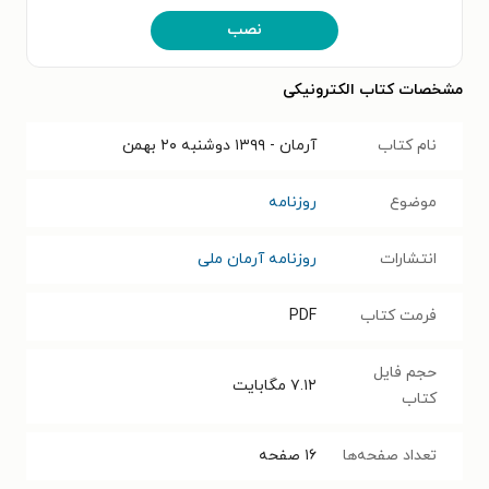
نصب
مشخصات کتاب الکترونیکی
نام کتاب
آرمان - ۱۳۹۹ دوشنبه ۲۰ بهمن
موضوع
روزنامه
انتشارات
روزنامه آرمان ملی
فرمت کتاب
PDF
حجم فایل
۷.۱۲
مگابایت
کتاب
تعداد صفحه‌ها
۱۶
صفحه