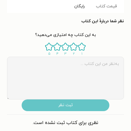
قیمت کتاب
رایگان
نظر شما دربارهٔ این کتاب
به این کتاب چه امتیازی می‌دهید؟
۵
۴
۳
۲
۱
ثبت نظر
نظری برای کتاب ثبت نشده است.