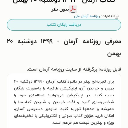
کتاب آرمان - ۱۳۹۹ دوشنبه ۲۰ بهمن
بدون نظر
انتشارات:
روزنامه آرمان ملی
دریافت رایگان کتاب
معرفی روزنامه آرمان - ۱۳۹۹ دوشنبه ۲۰
بهمن
فایل روزنامه برگرفته از سایت روزنامه آرمان است.
برای تجربه‌ای بهتر در دانلود کتاب آرمان - ۱۳۹۹ دوشنبه ۲۰
بهمن و خواندن آن، اپلیکیشن طاقچه را به‌صورت رایگان
نصب کنید. در اپلیکیشن می‌توانید مطالعه‌ی خود را
شخصی‌سازی کنید و لذت خواندن و شنیدن کتاب‌ها را
همیشه و همه‌جا تجربه کنید. علاوه‌بر دسترسی آسان،
امکان خرید هزاران کتاب صوتی و الکترونیکی با تخفیف‌های
ویژه و بهترین قیمت هم فراهم است.