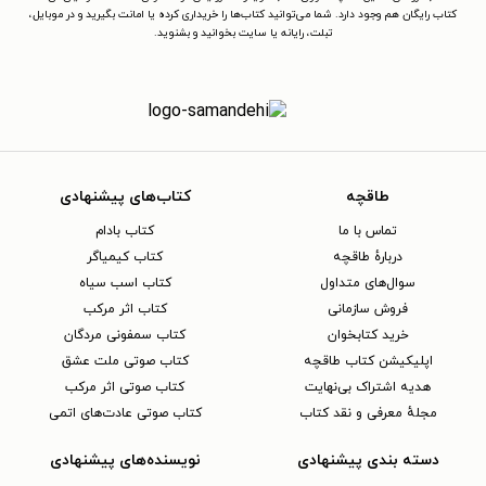
کتاب رایگان هم وجود دارد. شما می‌توانید کتاب‌ها را خریداری کرده یا امانت بگیرید و در موبایل،
تبلت، رایانه یا سایت بخوانید و بشنوید.
طاقچه
کتاب‌های پیشنهادی
تماس با ما
کتاب بادام
دربارهٔ طاقچه
کتاب کیمیاگر
سوال‌های متداول
کتاب اسب سیاه
فروش سازمانی
کتاب اثر مرکب
خرید کتابخوان
کتاب سمفونی مردگان
اپلیکیشن کتاب طاقچه
کتاب صوتی ملت عشق
هدیه اشتراک بی‌نهایت
کتاب صوتی اثر مرکب
مجلهٔ معرفی و نقد کتاب
کتاب صوتی عادت‌های اتمی
دسته بندی پیشنهادی
نویسنده‌های پیشنهادی