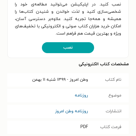
نصب کنید. در اپلیکیشن می‌توانید مطالعه‌ی خود را
شخصی‌سازی کنید و لذت خواندن و شنیدن کتاب‌ها را
همیشه و همه‌جا تجربه کنید. علاوه‌بر دسترسی آسان،
امکان خرید هزاران کتاب صوتی و الکترونیکی با تخفیف‌های
ویژه و بهترین قیمت هم فراهم است.
نصب
مشخصات کتاب الکترونیکی
نام کتاب
وطن امروز - ۱۳۹۹ شنبه ۱۱ بهمن
موضوع
روزنامه
انتشارات
روزنامه وطن امروز
فرمت کتاب
PDF