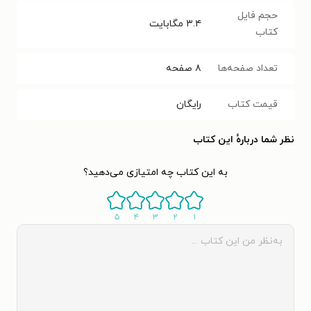
حجم فایل
۳.۴
مگابایت
کتاب
تعداد صفحه‌ها
۸
صفحه
قیمت کتاب
رایگان
نظر شما دربارهٔ این کتاب
به این کتاب چه امتیازی می‌دهید؟
۵
۴
۳
۲
۱