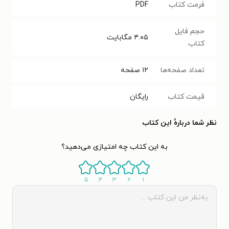
فرمت کتاب
PDF
حجم فایل
۴.۰۵
مگابایت
کتاب
تعداد صفحه‌ها
۱۲
صفحه
قیمت کتاب
رایگان
نظر شما دربارهٔ این کتاب
به این کتاب چه امتیازی می‌دهید؟
۵
۴
۳
۲
۱