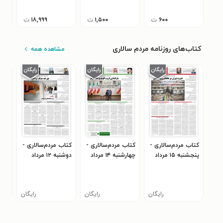
تیرماه ۱۴۰۳
مهرما
۶۰۰
ت
۱,۵۰۰
ت
۱۸,۹۹۹
ت
کتاب‌های روزنامه مردم سالاری
مشاهده همه
کتاب مردم‌سالاری -
کتاب مردم‌سالاری -
کتاب مردم‌سالاری -
کتا
پنجشنبه ۱۵ مرداد
چهارشنبه ۱۴ مرداد
دوشنبه ۱۲ مرداد
۴۰۵
۱۴۰۵
۱۴۰۵
۱۴۰۵
رایگان
رایگان
رایگان