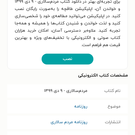
برای تجربه‌ای بهتر در دانلود کتاب مردم‌سالاری - ۹ دی ۱۳۹۹
و خواندن آن، اپلیکیشن طاقچه را به‌صورت رایگان نصب
کنید. در اپلیکیشن می‌توانید مطالعه‌ی خود را شخصی‌سازی
کنید و لذت خواندن و شنیدن کتاب‌ها را همیشه و همه‌جا
تجربه کنید. علاوه‌بر دسترسی آسان، امکان خرید هزاران
کتاب صوتی و الکترونیکی با تخفیف‌های ویژه و بهترین
قیمت هم فراهم است.
نصب
مشخصات کتاب الکترونیکی
نام کتاب
مردم‌سالاری - ۹ دی ۱۳۹۹
موضوع
روزنامه
انتشارات
روزنامه مردم سالاری