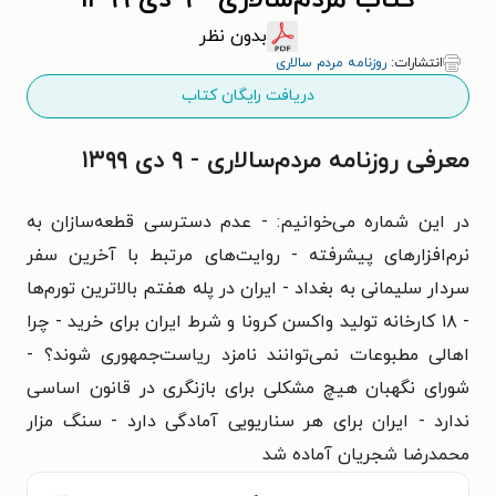
کتاب مردم‌سالاری - ۹ دی ۱۳۹۹
بدون نظر
انتشارات:
روزنامه مردم سالاری
دریافت رایگان کتاب
معرفی روزنامه مردم‌سالاری - ۹ دی ۱۳۹۹
در این شماره می‌خوانیم: - عدم دسترسی قطعه‌سازان به
نرم‌افزارهای پیشرفته - روایت‌های مرتبط با آخرین سفر
سردار سلیمانی به بغداد - ایران در پله هفتم بالاترین تورم‌ها
- ۱۸ کارخانه تولید واکسن کرونا و شرط ایران برای خرید - چرا
اهالی مطبوعات نمی‌توانند نامزد ریاست‌جمهوری شوند؟ -
شورای نگهبان هیچ مشکلی برای بازنگری در قانون اساسی
ندارد - ایران برای هر سناریویی آمادگی دارد - سنگ مزار
محمدرضا شجریان آماده شد