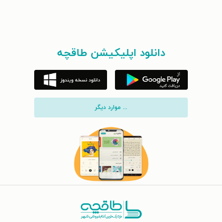
دانلود اپلیکیشن طاقچه
... موارد دیگر