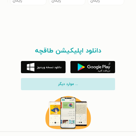
رایگان
رایگان
رایگان
دانلود اپلیکیشن طاقچه
... موارد دیگر