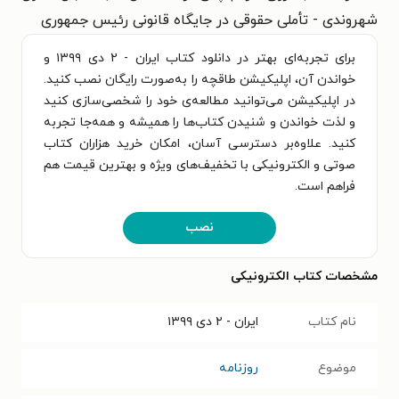
شهروندی - تأملی حقوقی در جایگاه قانونی رئیس جمهوری
برای تجربه‌ای بهتر در دانلود کتاب ایران - ۲ دی ۱۳۹۹ و
خواندن آن، اپلیکیشن طاقچه را به‌صورت رایگان نصب کنید.
در اپلیکیشن می‌توانید مطالعه‌ی خود را شخصی‌سازی کنید
و لذت خواندن و شنیدن کتاب‌ها را همیشه و همه‌جا تجربه
کنید. علاوه‌بر دسترسی آسان، امکان خرید هزاران کتاب
صوتی و الکترونیکی با تخفیف‌های ویژه و بهترین قیمت هم
فراهم است.
نصب
مشخصات کتاب الکترونیکی
نام کتاب
ایران - ۲ دی ۱۳۹۹
موضوع
روزنامه