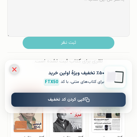
ثبت نظر
نظری برای کتاب ثبت نشده است.
٪۵۰ تخفیف ویژۀ اولین خرید
کتاب‌های مشابه
برای کتاب‌های متنی، با کد
FTX50
کپی کردن کد تخفیف