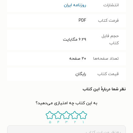
انتشارات
روزنامه ایران
فرمت کتاب
PDF
حجم فایل
۶.۲۹
مگابایت
کتاب
تعداد صفحه‌ها
۲۰
صفحه
قیمت کتاب
رایگان
نظر شما دربارهٔ این کتاب
به این کتاب چه امتیازی می‌دهید؟
۵
۴
۳
۲
۱