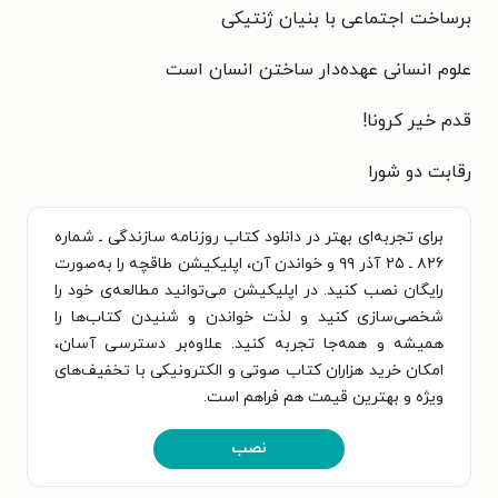
برساخت اجتماعی با بنیان ژنتیکی
علوم انسانی عهده‌دار ساختن انسان است
قدم خیر کرونا!
رقابت دو شورا
برای تجربه‌ای بهتر در دانلود کتاب روزنامه سازندگی ـ شماره
۸۲۶ ـ ۲۵ آذر ۹۹ و خواندن آن، اپلیکیشن طاقچه را به‌صورت
رایگان نصب کنید. در اپلیکیشن می‌توانید مطالعه‌ی خود را
شخصی‌سازی کنید و لذت خواندن و شنیدن کتاب‌ها را
همیشه و همه‌جا تجربه کنید. علاوه‌بر دسترسی آسان،
امکان خرید هزاران کتاب صوتی و الکترونیکی با تخفیف‌های
ویژه و بهترین قیمت هم فراهم است.
نصب