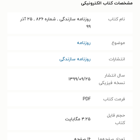
مشخصات کتاب الکترونیکی
نام کتاب
روزنامه سازندگی ـ شماره ۸۲۶ ـ ۲۵ آذر
۹۹
موضوع
روزنامه
انتشارات
روزنامه سازندگی
سال انتشار
۱۳۹۹/۰۹/۲۵
نسخه فیزیکی
فرمت کتاب
PDF
حجم فایل
۴.۲۵
مگابایت
کتاب
تعداد صفحه‌ها
۱۶
صفحه