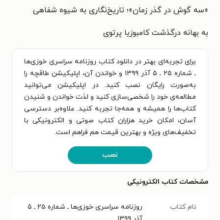
«سه گوش در گذر زمان»؛ تاریخ‌نگاری به شیوه شفاهی
به بهانه درگذشت کامبوزیا پرتوی
برای تجربه‌ای بهتر در دانلود کتاب روزنامه سراسری خوزی‌ها
ـ شماره ۲۵ ـ ۵ آذر ۱۳۹۹ و خواندن آن، اپلیکیشن طاقچه را
به‌صورت رایگان نصب کنید. در اپلیکیشن می‌توانید
مطالعه‌ی خود را شخصی‌سازی کنید و لذت خواندن و شنیدن
کتاب‌ها را همیشه و همه‌جا تجربه کنید. علاوه‌بر دسترسی
آسان، امکان خرید هزاران کتاب صوتی و الکترونیکی با
تخفیف‌های ویژه و بهترین قیمت هم فراهم است.
نصب
مشخصات کتاب الکترونیکی
نام کتاب
روزنامه سراسری خوزی‌ها ـ شماره ۲۵ ـ ۵
آذر ۱۳۹۹