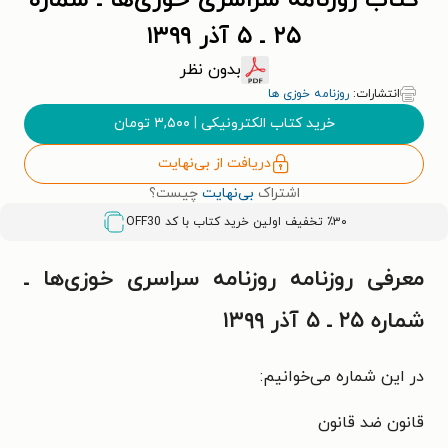
کتاب روزنامه سراسری خوزی‌ها ـ شماره
۲۵ ـ ۵ آذر ۱۳۹۹
بدون نظر
انتشارات:
روزنامه خوزی ها
خرید کتاب الکترونیکی
|
۳,۵۰۰
تومان
دریافت از بی‌نهایت
اشتراک
بی‌نهایت
چیست؟
٪۳۰ تخفیف اولین خرید کتاب با کد
OFF30
معرفی روزنامه روزنامه سراسری خوزی‌ها ـ
شماره ۲۵ ـ ۵ آذر ۱۳۹۹
در این شماره می‌خوانیم:
قانون ضد قانون