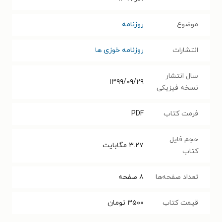
موضوع
روزنامه
انتشارات
روزنامه خوزی ها
سال انتشار
۱۳۹۹/۰۹/۲۹
نسخه فیزیکی
فرمت کتاب
PDF
حجم فایل
۳.۲۷
مگابایت
کتاب
تعداد صفحه‌ها
۸
صفحه
قیمت کتاب
۳۵۰۰
تومان