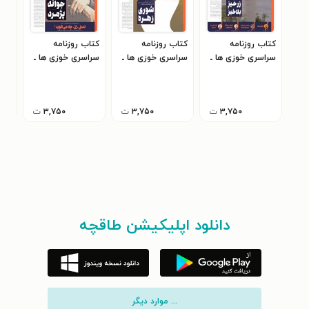
کتاب روزنامه
کتاب روزنامه
کتاب روزنامه
کتا
سراسری خوزی ها ـ
سراسری خوزی ها ـ
سراسری خوزی ها ـ
سرا
شماره ۶۹۵ ـ
شماره ۶۹۶ ـ پنج
شماره ۶۹۴ ـ سه
چهارشنبه ۶ دی ماه
شنبه ۷ دی ماه
شنبه ۵ دی ماه
۴۰۲
۱۴۰۲
۱۴۰۲
۱۴۰۲
۳,۷۵۰
ت
۳,۷۵۰
ت
۳,۷۵۰
ت
دانلود اپلیکیشن طاقچه
... موارد دیگر